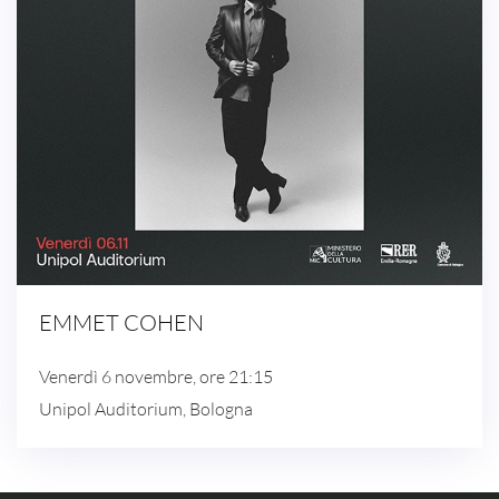
EMMET COHEN
Venerdì 6 novembre, ore 21:15
Unipol Auditorium, Bologna