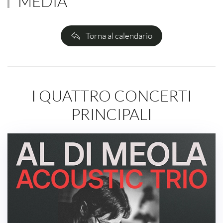
MEDIA
Torna al calendario
I QUATTRO CONCERTI
PRINCIPALI