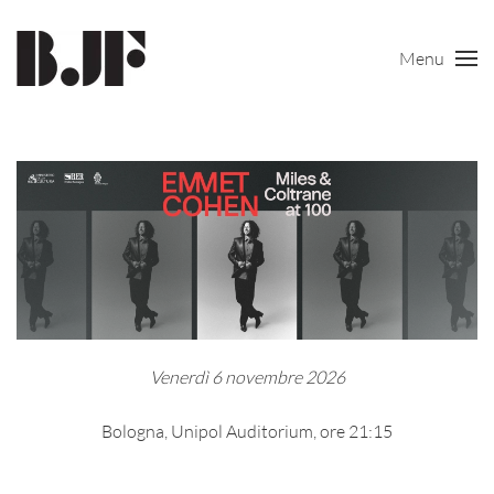
Menu
Skip to main content
Venerdì 6 novembre 2026
Bologna, Unipol Auditorium, ore 21:15