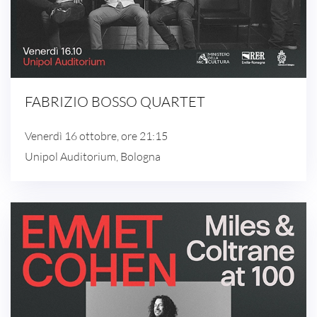
FABRIZIO BOSSO QUARTET
Venerdì 16 ottobre, ore 21:15
Unipol Auditorium, Bologna