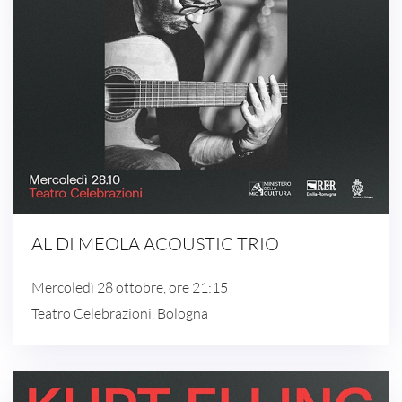
AL DI MEOLA ACOUSTIC TRIO
Mercoledì 28 ottobre, ore 21:15
Teatro Celebrazioni, Bologna