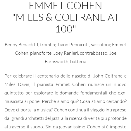
EMMET COHEN
"MILES & COLTRANE AT
100"
Benny Benack III, tromba; Tivon Pennicott, sassofoni; Emmet
Cohen, pianoforte; Joey Ranieri, contrabbasso; Joe
Farnsworth, batteria
Per celebrare il centenario delle nascite di John Coltrane e
Miles Davis, il pianista Emmet Cohen riunisce un nuovo
quintetto per esplorare le domande fondamentali che ogni
musicista si pone: Perché siamo qui? Cosa stiamo cercando?
Dove ci porta la musica? Cohen continua il viaggio intrapreso
dai grandi architetti del jazz, alla ricerca di verità più profonde
attraverso il suono. Sin da giovanissimo Cohen si è imposto