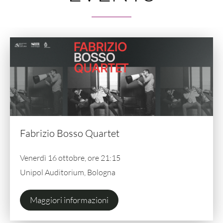
Fabrizio Bosso Quartet
Venerdì 16 ottobre, ore 21:15
Unipol Auditorium, Bologna
Maggiori informazioni