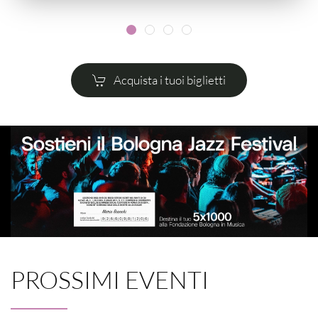
Acquista i tuoi biglietti
PROSSIMI EVENTI