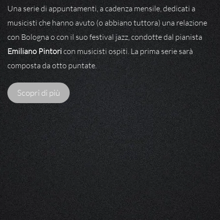
Una serie di appuntamenti, a cadenza mensile, dedicati a
musicisti che hanno avuto (o abbiano tuttora) una relazione
con Bologna o con il suo festival jazz, condotte dal pianista
Emiliano Pintori
con musicisti ospiti. La prima serie sarà
composta da otto puntate.
Scopri di più