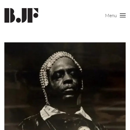
Menu
Skip to main content